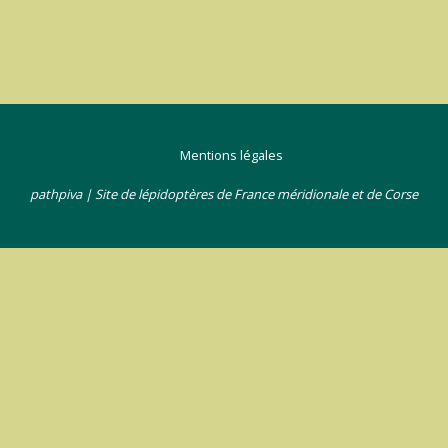
Mentions légales
pathpiva | Site de lépidoptères de France méridionale et de Corse