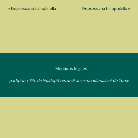
«
Depressaria halophilella
Depressaria halophilella
»
Mentions légales
pathpiva | Site de lépidoptères de France méridionale et de Corse