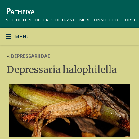
Pathpiva
SITE DE LÉPIDOPTÈRES DE FRANCE MÉRIDIONALE ET DE CORSE
MENU
«
DEPRESSARIIDAE
Depressaria halophilella