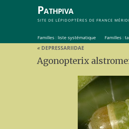
Pathpiva
SITE DE LÉPIDOPTÈRES DE FRANCE MÉRID
Familles : liste systématique
Familles : 
«
DEPRESSARIIDAE
Agonopterix alstrome