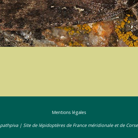
Mentions légales
pathpiva | Site de lépidoptères de France méridionale et de Corse