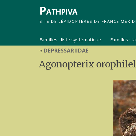
Pathpiva
SITE DE LÉPIDOPTÈRES DE FRANCE MÉRID
Familles : liste systématique
Familles : 
«
DEPRESSARIIDAE
Agonopterix orophilel