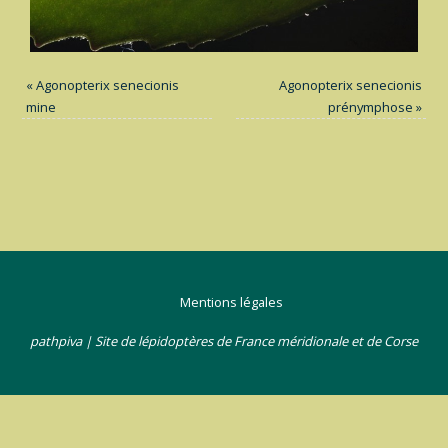
«
Agonopterix senecionis
Agonopterix senecionis
mine
prénymphose
»
Mentions légales
pathpiva | Site de lépidoptères de France méridionale et de Corse