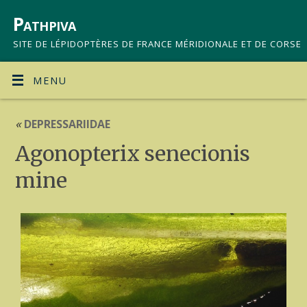
Pathpiva
SITE DE LÉPIDOPTÈRES DE FRANCE MÉRIDIONALE ET DE CORSE
MENU
«
DEPRESSARIIDAE
Agonopterix senecionis
mine