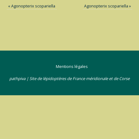
«
Agonopterix scopariella
Agonopterix scopariella
»
Mentions légales
pathpiva | Site de lépidoptères de France méridionale et de Corse