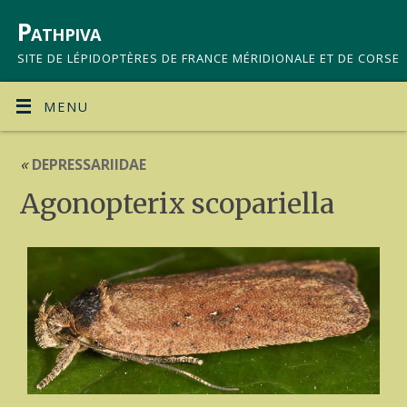
Pathpiva
SITE DE LÉPIDOPTÈRES DE FRANCE MÉRIDIONALE ET DE CORSE
MENU
«
DEPRESSARIIDAE
Agonopterix scopariella