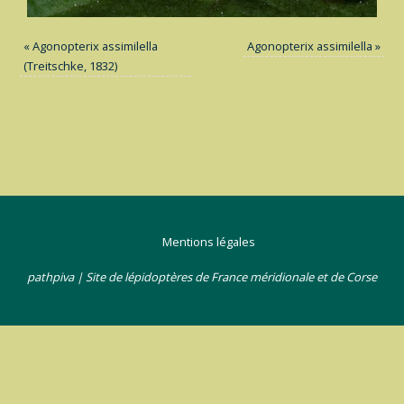
«
Agonopterix assimilella
Agonopterix assimilella
»
(Treitschke, 1832)
Mentions légales
pathpiva | Site de lépidoptères de France méridionale et de Corse