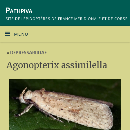
Pathpiva
SITE DE LÉPIDOPTÈRES DE FRANCE MÉRIDIONALE ET DE CORSE
MENU
«
DEPRESSARIIDAE
Agonopterix assimilella