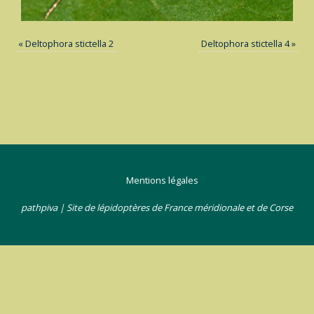
«
Deltophora stictella 2
Deltophora stictella 4
»
Mentions légales
pathpiva | Site de lépidoptères de France méridionale et de Corse