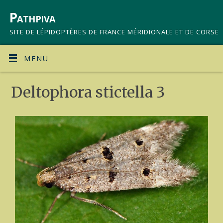
Pathpiva
SITE DE LÉPIDOPTÈRES DE FRANCE MÉRIDIONALE ET DE CORSE
MENU
Deltophora stictella 3