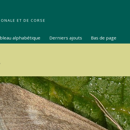
IONALE ET DE CORSE
tableau alphabétique
Derniers ajouts
Bas de page
2