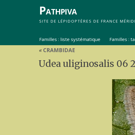
Pathpiva
SITE DE LÉPIDOPTÈRES DE FRANCE MÉRID
Familles : liste systématique
Familles : 
«
CRAMBIDAE
Udea uliginosalis 06 