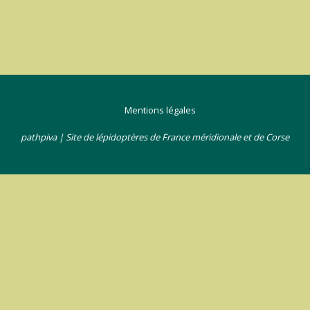
Mentions légales
pathpiva | Site de lépidoptères de France méridionale et de Corse