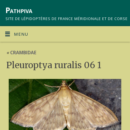
Pathpiva
SITE DE LÉPIDOPTÈRES DE FRANCE MÉRIDIONALE ET DE CORSE
MENU
«
CRAMBIDAE
Pleuroptya ruralis 06 1