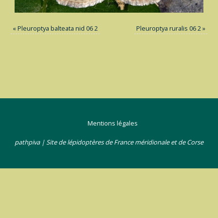
«
Pleuroptya balteata nid 06 2
Pleuroptya ruralis 06 2
»
Mentions légales
pathpiva | Site de lépidoptères de France méridionale et de Corse