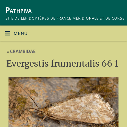
Pathpiva
SITE DE LÉPIDOPTÈRES DE FRANCE MÉRIDIONALE ET DE CORSE
MENU
«
CRAMBIDAE
Evergestis frumentalis 66 1