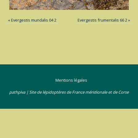
«
Evergestis mundalis 04 2
Evergestis frumentalis 66 2
»
Mentions légales
pathpiva | Site de lépidoptères de France méridionale et de Corse