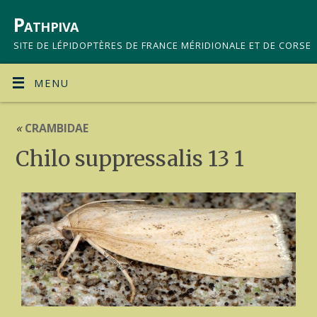
Pathpiva
SITE DE LÉPIDOPTÈRES DE FRANCE MÉRIDIONALE ET DE CORSE
MENU
«
CRAMBIDAE
Chilo suppressalis 13 1