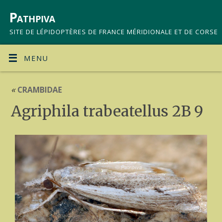
Pathpiva
SITE DE LÉPIDOPTÈRES DE FRANCE MÉRIDIONALE ET DE CORSE
MENU
«
CRAMBIDAE
Agriphila trabeatellus 2B 9