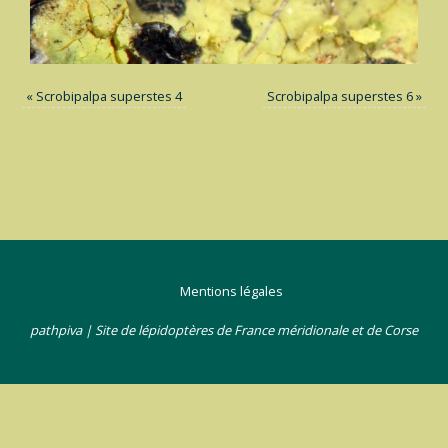
«
Scrobipalpa superstes 4
Scrobipalpa superstes 6
»
Mentions légales
pathpiva | Site de lépidoptères de France méridionale et de Corse