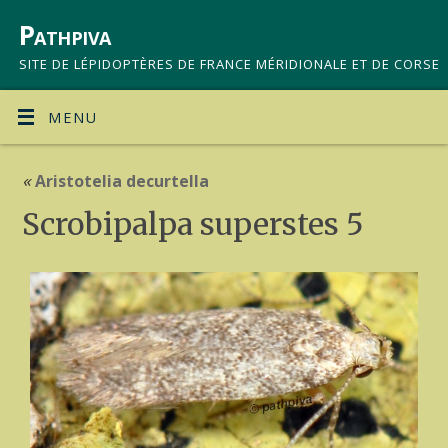
Pathpiva
SITE DE LÉPIDOPTÈRES DE FRANCE MÉRIDIONALE ET DE CORSE
MENU
«
Aristotelia decurtella
Scrobipalpa superstes 5