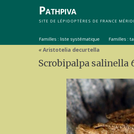
Pathpiva
SITE DE LÉPIDOPTÈRES DE FRANCE MÉRID
Familles : liste systématique
Familles : 
«
Aristotelia decurtella
Scrobipalpa salinella 