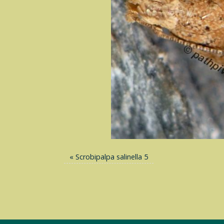
«
Scrobipalpa salinella 5