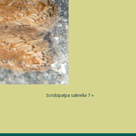
Scrobipalpa salinella 7
»