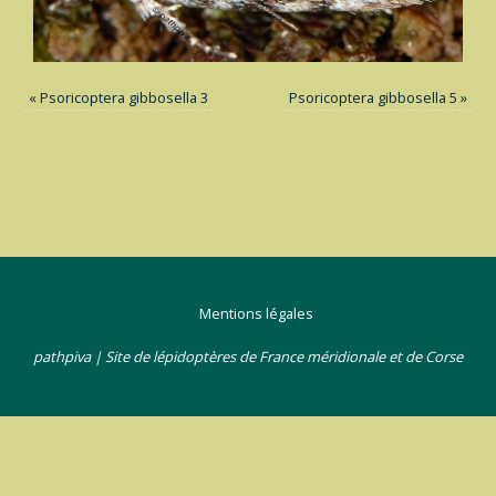
«
Psoricoptera gibbosella 3
Psoricoptera gibbosella 5
»
Mentions légales
pathpiva | Site de lépidoptères de France méridionale et de Corse