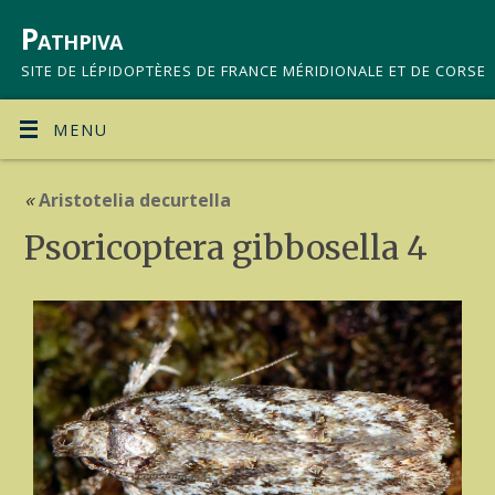
Pathpiva
SITE DE LÉPIDOPTÈRES DE FRANCE MÉRIDIONALE ET DE CORSE
MENU
«
Aristotelia decurtella
Psoricoptera gibbosella 4