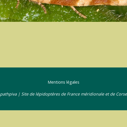
Mentions légales
pathpiva | Site de lépidoptères de France méridionale et de Corse