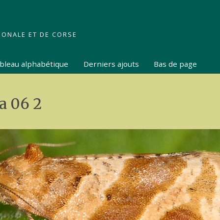
IONALE ET DE CORSE
tableau alphabétique
Derniers ajouts
Bas de page
a 06 2