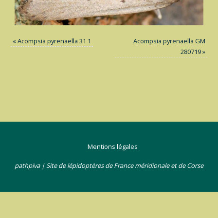
«
Acompsia pyrenaella 31 1
Acompsia pyrenaella GM
280719
»
Mentions légales
pathpiva | Site de lépidoptères de France méridionale et de Corse