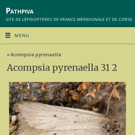
Pathpiva
SITE DE LÉPIDOPTÈRES DE FRANCE MÉRIDIONALE ET DE CORSE
MENU
«
Acompsia pyrenaella
Acompsia pyrenaella 31 2