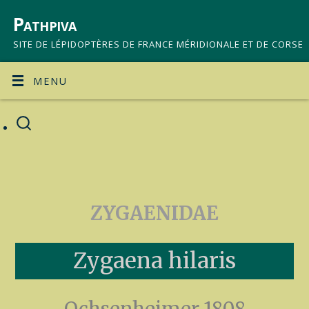
Pathpiva
SITE DE LÉPIDOPTÈRES DE FRANCE MÉRIDIONALE ET DE CORSE
MENU
ZYGAENIDAE
Zygaena hilaris