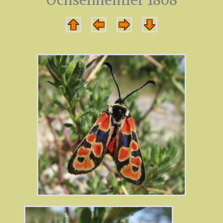
Ochsenheimer 1808