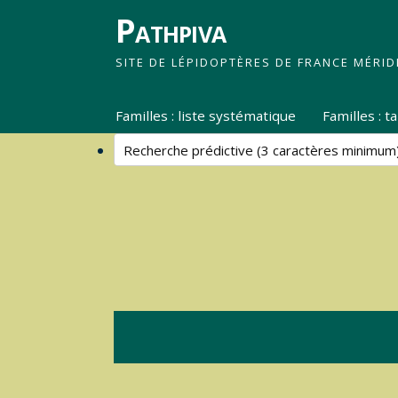
Pathpiva
SITE DE LÉPIDOPTÈRES DE FRANCE MÉRID
Familles : liste systématique
Familles : 