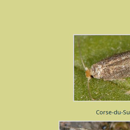
Corse-du-S