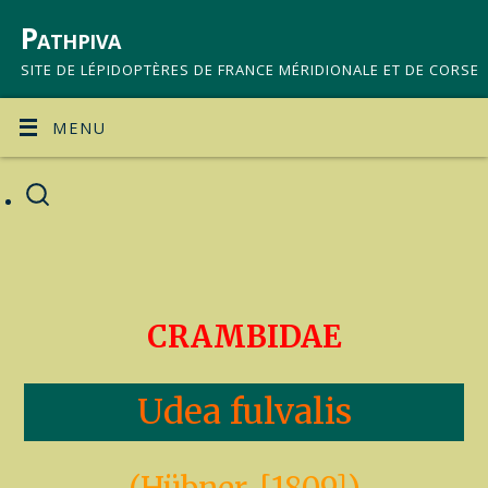
Pathpiva
SITE DE LÉPIDOPTÈRES DE FRANCE MÉRIDIONALE ET DE CORSE
MENU
CRAMBIDAE
Udea fulvalis