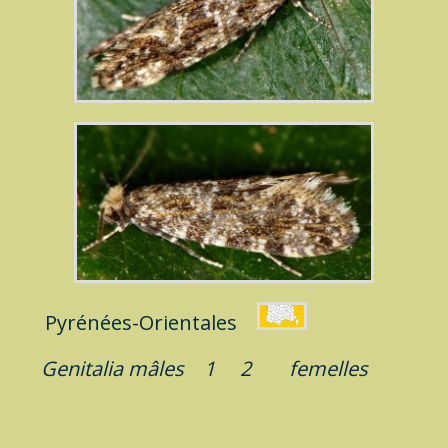
Pyrénées-Orientales
Genitalia mâles
1
2
femelles