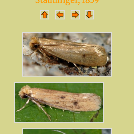
Staudinger, 1859