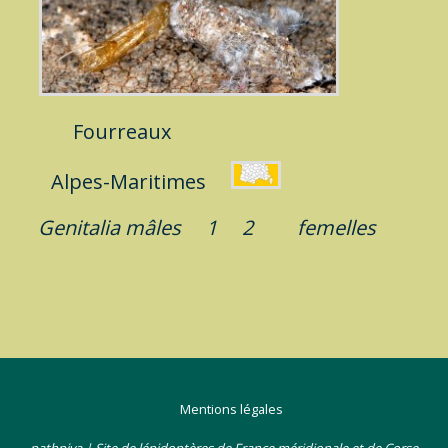
Fourreaux
Alpes-Maritimes
Genitalia mâles
1
2
femelles
Mentions légales