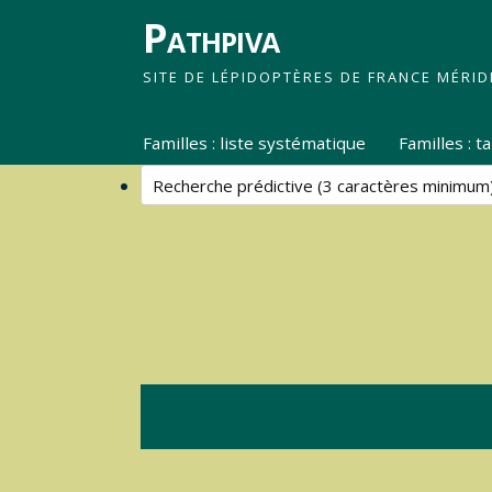
Pathpiva
SITE DE LÉPIDOPTÈRES DE FRANCE MÉRID
Familles : liste systématique
Familles : 