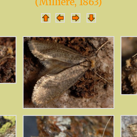
(Milliere, 1863)