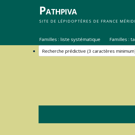
Pathpiva
SITE DE LÉPIDOPTÈRES DE FRANCE MÉRID
Familles : liste systématique
Familles : 