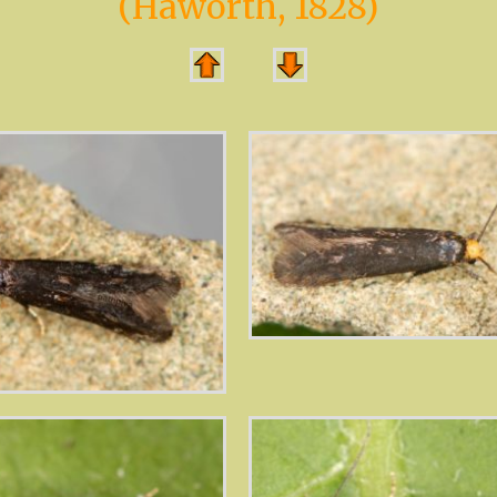
(Haworth, 1828)