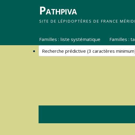
Pathpiva
SITE DE LÉPIDOPTÈRES DE FRANCE MÉRID
Familles : liste systématique
Familles : 