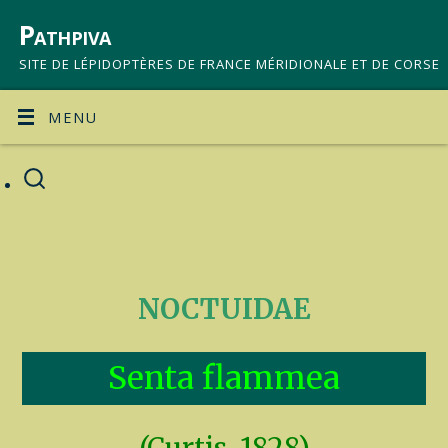
Pathpiva
SITE DE LÉPIDOPTÈRES DE FRANCE MÉRIDIONALE ET DE CORSE
MENU
NOCTUIDAE
Senta flammea