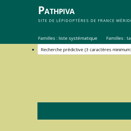
Pathpiva
SITE DE LÉPIDOPTÈRES DE FRANCE MÉRID
Familles : liste systématique
Familles : 