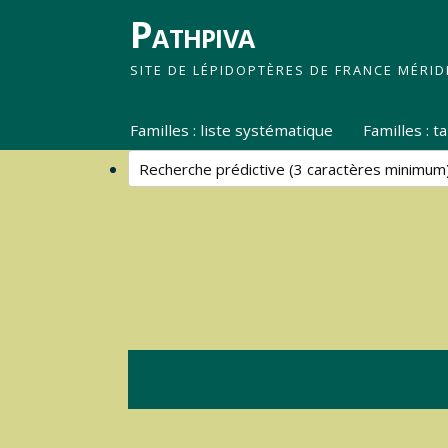
Pathpiva
SITE DE LÉPIDOPTÈRES DE FRANCE MÉRID
Familles : liste systématique
Familles : 