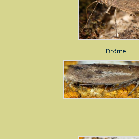
Drôme