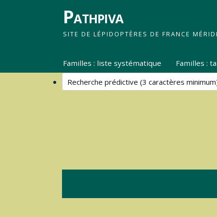
Pathpiva
SITE DE LÉPIDOPTÈRES DE FRANCE MÉRID
Familles : liste systématique
Familles : 