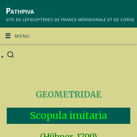
Pathpiva
SITE DE LÉPIDOPTÈRES DE FRANCE MÉRIDIONALE ET DE CORSE
MENU
GEOMETRIDAE
Scopula imitaria