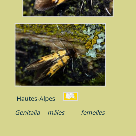
Hautes-Alpes
Genitalia
mâles
femelles