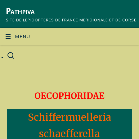
Pathpiva
SITE DE LÉPIDOPTÈRES DE FRANCE MÉRIDIONALE ET DE CORSE
MENU
OECOPHORIDAE
Schiffermuelleria
schaefferella