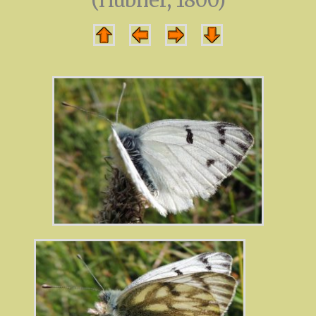
(Hübner, 1800)