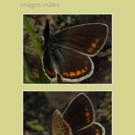
Imagos mâles