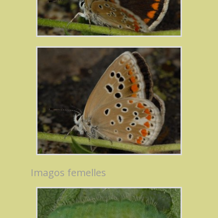
Imagos femelles