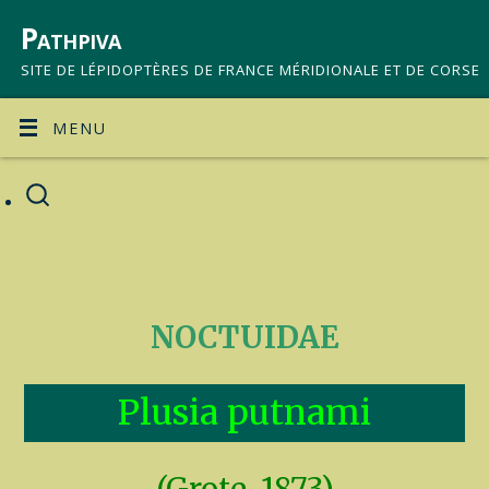
Pathpiva
SITE DE LÉPIDOPTÈRES DE FRANCE MÉRIDIONALE ET DE CORSE
MENU
NOCTUIDAE
Plusia putnami