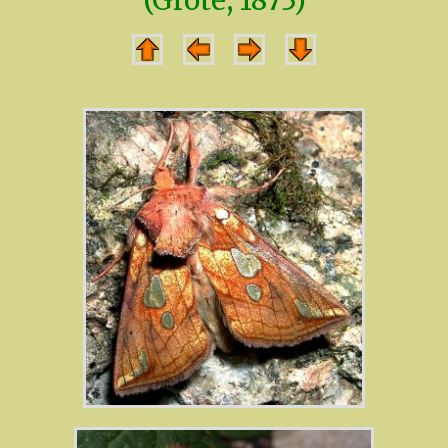
(Grote, 1873)