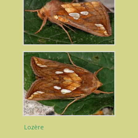
Lozère