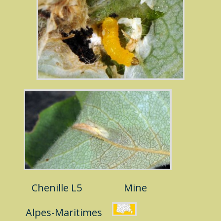
Chenille L5
Mine
Alpes-Maritimes