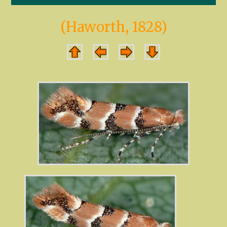
(Haworth, 1828)