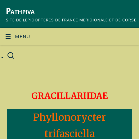
Pathpiva
SITE DE LÉPIDOPTÈRES DE FRANCE MÉRIDIONALE ET DE CORSE
MENU
GRACILLARIIDAE
Phyllonorycter
trifasciella