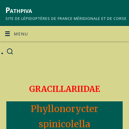
Pathpiva
SITE DE LÉPIDOPTÈRES DE FRANCE MÉRIDIONALE ET DE CORSE
MENU
GRACILLARIIDAE
Phyllonorycter
spinicolella