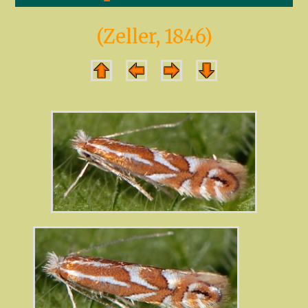
(Zeller, 1846)