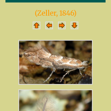
(Zeller, 1846)