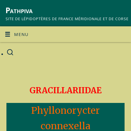
Pathpiva
SITE DE LÉPIDOPTÈRES DE FRANCE MÉRIDIONALE ET DE CORSE
MENU
GRACILLARIIDAE
Phyllonorycter
connexella