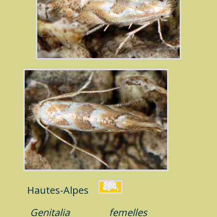
Hautes-Alpes
Genitalia
femelles