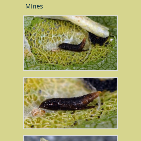
Mines