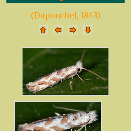
(Duponchel, 1843)