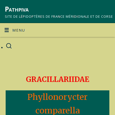
Pathpiva
SITE DE LÉPIDOPTÈRES DE FRANCE MÉRIDIONALE ET DE CORSE
MENU
GRACILLARIIDAE
Phyllonorycter
comparella