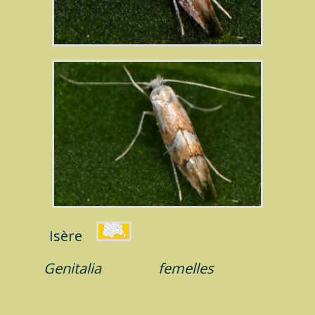
Isère
Genitalia
femelles