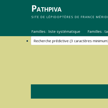
Pathpiva
SITE DE LÉPIDOPTÈRES DE FRANCE MÉRID
Familles : liste systématique
Familles : 