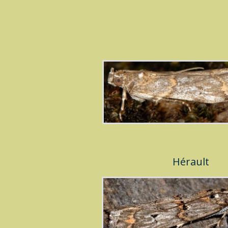
Hérault