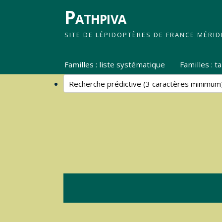
Pathpiva
SITE DE LÉPIDOPTÈRES DE FRANCE MÉRID
Familles : liste systématique
Familles : 