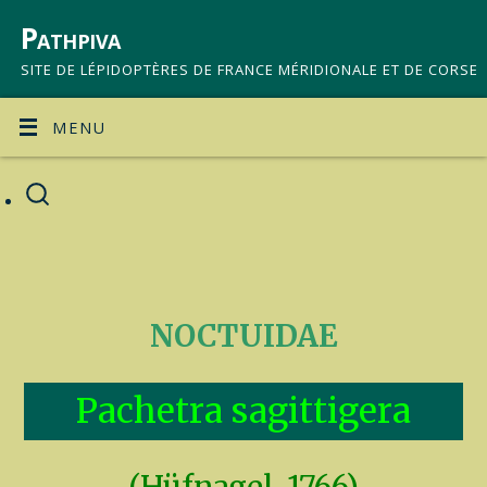
Pathpiva
SITE DE LÉPIDOPTÈRES DE FRANCE MÉRIDIONALE ET DE CORSE
MENU
NOCTUIDAE
Pachetra sagittigera