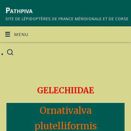
Pathpiva
SITE DE LÉPIDOPTÈRES DE FRANCE MÉRIDIONALE ET DE CORSE
MENU
GELECHIIDAE
Ornativalva
plutelliformis