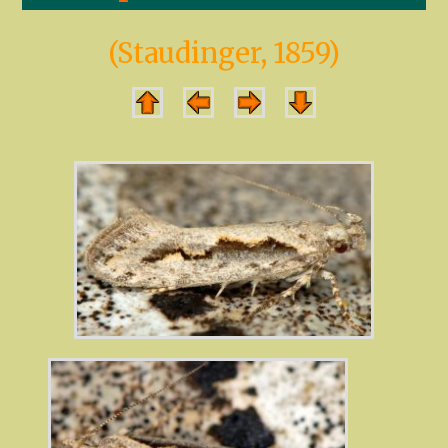
(Staudinger, 1859)