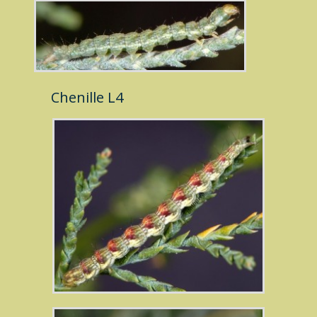
Chenille L4