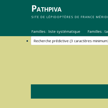
Pathpiva
SITE DE LÉPIDOPTÈRES DE FRANCE MÉRID
Familles : liste systématique
Familles : 