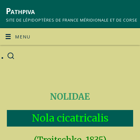
Pathpiva
SITE DE LÉPIDOPTÈRES DE FRANCE MÉRIDIONALE ET DE CORSE
MENU
NOLIDAE
Nola cicatricalis