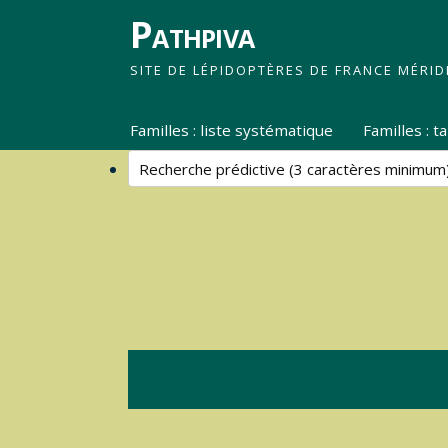
Pathpiva
SITE DE LÉPIDOPTÈRES DE FRANCE MÉRID
Familles : liste systématique
Familles : 