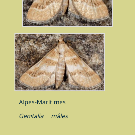
Alpes-Maritimes
Genitalia
mâles