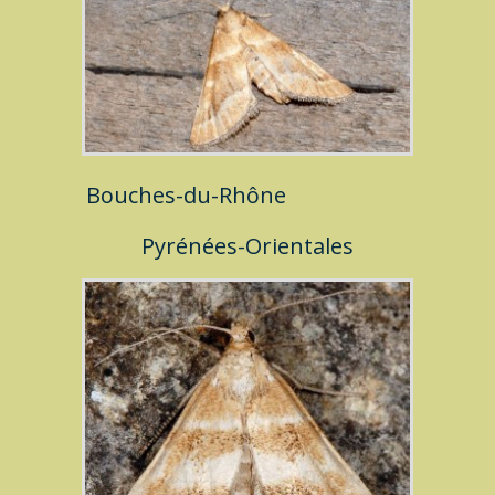
Bouches-du-Rhône
Pyrénées-Orientales