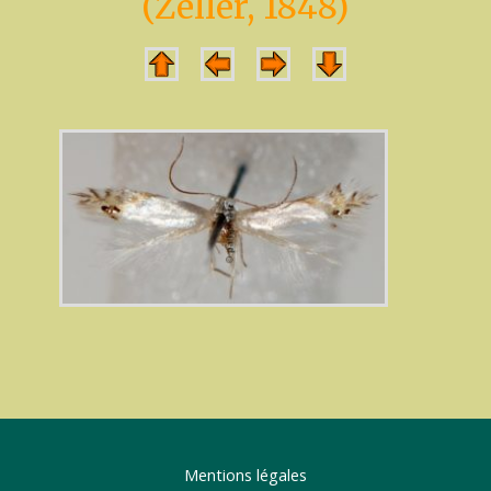
(Zeller, 1848)
Mentions légales