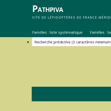
Pathpiva
SITE DE LÉPIDOPTÈRES DE FRANCE MÉRID
Familles : liste systématique
Familles : 